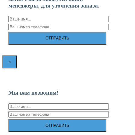
менеджеры, для уточнения заказа.
×
Мы вам позвоним!