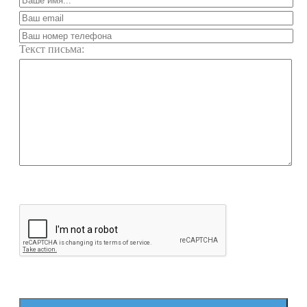
Текст письма: