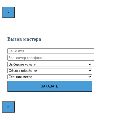
×
Вызов мастера
×