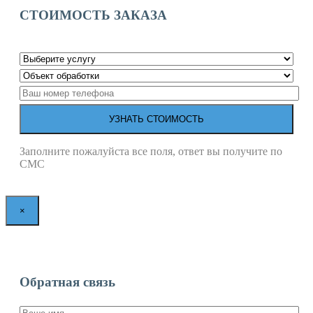
СТОИМОСТЬ ЗАКАЗА
Заполните пожалуйста все поля, ответ вы получите по
СМС
×
Обратная связь